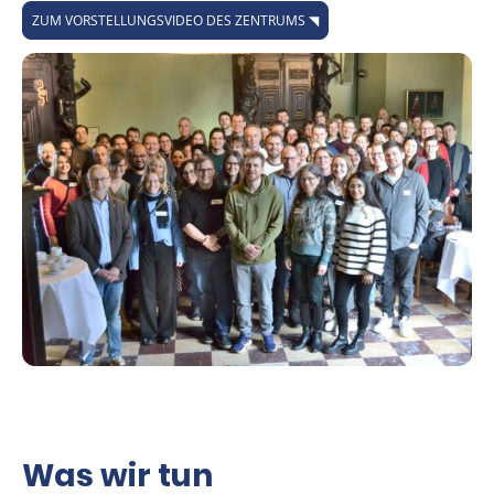
ZUM VORSTELLUNGSVIDEO DES ZENTRUMS ◥
Was wir tun