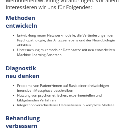
Methodenentwicklung voranbringen. Vor allem
interessieren wir uns für Folgendes:
Methoden
entwickeln
Entwicklung neuer Netzwerkmodelle, die Veränderungen der
Psychopathologie, des Alltagserlebens und der Neurobiologie
abbilden
Untersuchung multimodaler Datensätze mit neu entwickelten
Machine Learning Ansätzen
Diagnostik
neu denken
Probleme von Patient*innen auf Basis einer dreiwöchigen
intensiven Messphase beschreiben
Nutzung von psychometrischen, experimentellen und
bildgebenden Verfahren
Integration verschiedener Datenebenen in komplexe Modelle
Behandlung
verbessern