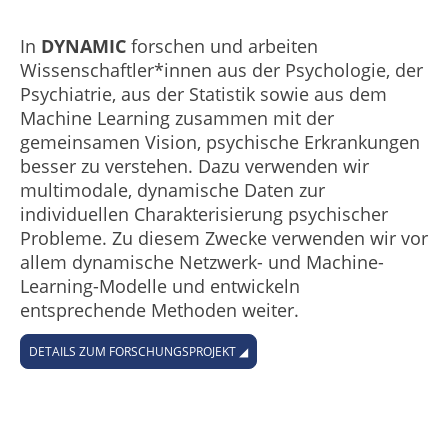
In
DYNAMIC
forschen und arbeiten
Wissenschaftler*innen aus der Psychologie, der
Psychiatrie, aus der Statistik sowie aus dem
Machine Learning zusammen mit der
gemeinsamen Vision, psychische Erkrankungen
besser zu verstehen. Dazu verwenden wir
multimodale, dynamische Daten zur
individuellen Charakterisierung psychischer
Probleme. Zu diesem Zwecke verwenden wir vor
allem dynamische Netzwerk- und Machine-
Learning-Modelle und entwickeln
entsprechende Methoden weiter.
DETAILS ZUM FORSCHUNGSPROJEKT ◢