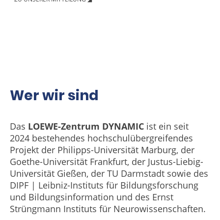
Wer wir sind
Das
LOEWE-Zentrum DYNAMIC
ist ein seit
2024 bestehendes hochschulübergreifendes
Projekt der Philipps-Universität Marburg, der
Goethe-Universität Frankfurt, der Justus-Liebig-
Universität Gießen, der TU Darmstadt sowie des
DIPF | Leibniz-Instituts für Bildungsforschung
und Bildungsinformation und des Ernst
Strüngmann Instituts für Neurowissenschaften.