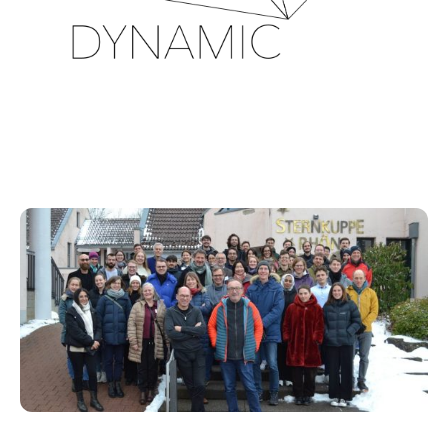
Neuigkeiten
Beim DYNAMIC Retreat 2026 kamen über 80 Teilnehmende aus dem