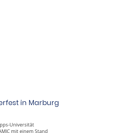
fest in Marburg
pps-Universität
MIC mit einem Stand