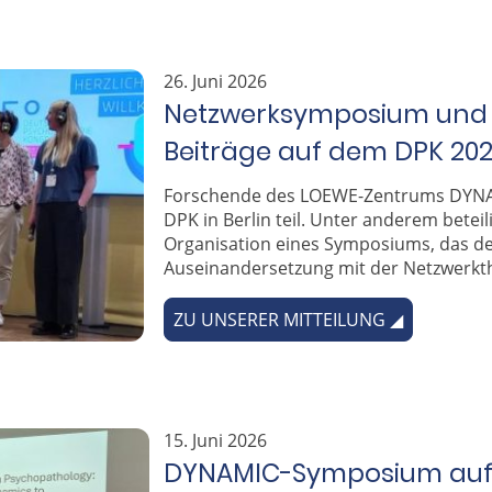
26. Juni 2026
Netzwerksymposium und 
Beiträge auf dem DPK 2026
Forschende des LOEWE-Zentrums DYN
DPK in Berlin teil.
Unter anderem beteil
Organisation eines Symposiums, das de
Auseinandersetzung mit der Netzwerkt
ZU UNSERER MITTEILUNG ◢
15. Juni 2026
DYNAMIC-Symposium auf 