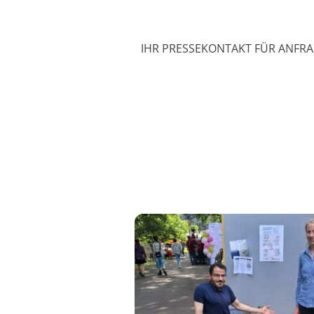
IHR PRESSEKONTAKT FÜR ANFR