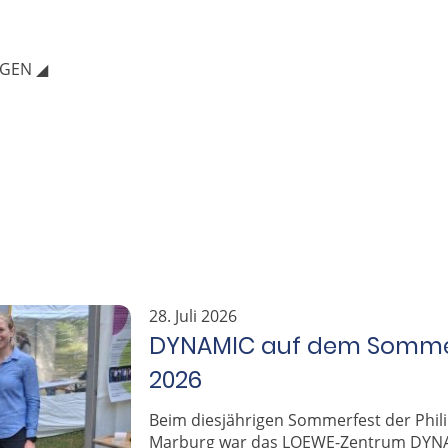
AGEN ◢
28. Juli 2026
DYNAMIC auf dem Sommer
2026
Beim diesjährigen Sommerfest der Phili
Marburg war das LOEWE-Zentrum DYNA