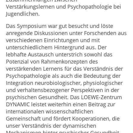
Verstärkungslernen und Psychopathologie bei
Jugendlichen.
Das Symposium war gut besucht und löste
anregende Diskussionen unter Forschenden aus
verschiedenen Einrichtungen und mit
unterschiedlichem Hintergrund aus. Der
lebhafte Austausch unterstrich sowohl das
Potenzial von Rahmenkonzepten des
verstärkenden Lernens für das Verständnis der
Psychopathologie als auch die Bedeutung der
Integration neurobiologischer, physiologischer
und verhaltensbezogener Perspektiven in der
psychischen Gesundheit. Das LOEWE-Zentrum
DYNAMIC leistet weiterhin einen Beitrag zur
internationalen wissenschaftlichen
Gemeinschaft und fördert Kooperationen, die
unser Verständnis der dynamischen
Mechanismen hinter psychischer Gesundheit