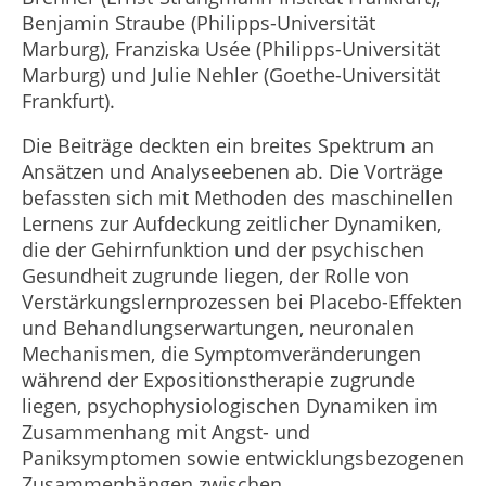
Benjamin Straube (Philipps-Universität
Marburg), Franziska Usée (Philipps-Universität
Marburg) und Julie Nehler (Goethe-Universität
Frankfurt).
Die Beiträge deckten ein breites Spektrum an
Ansätzen und Analyseebenen ab. Die Vorträge
befassten sich mit Methoden des maschinellen
Lernens zur Aufdeckung zeitlicher Dynamiken,
die der Gehirnfunktion und der psychischen
Gesundheit zugrunde liegen, der Rolle von
Verstärkungslernprozessen bei Placebo-Effekten
und Behandlungserwartungen, neuronalen
Mechanismen, die Symptomveränderungen
während der Expositionstherapie zugrunde
liegen, psychophysiologischen Dynamiken im
Zusammenhang mit Angst- und
Paniksymptomen sowie entwicklungsbezogenen
Zusammenhängen zwischen