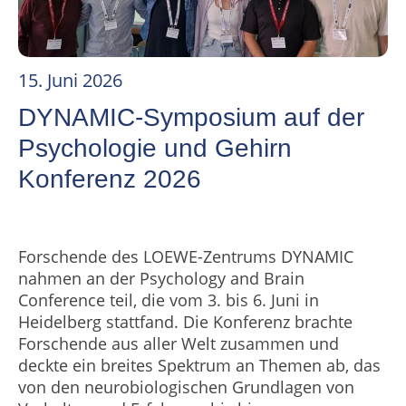
15. Juni 2026
DYNAMIC-Symposium auf der
Psychologie und Gehirn
Konferenz 2026
Forschende des LOEWE-Zentrums DYNAMIC
nahmen an der Psychology and Brain
Conference teil, die vom 3. bis 6. Juni in
Heidelberg stattfand. Die Konferenz brachte
Forschende aus aller Welt zusammen und
deckte ein breites Spektrum an Themen ab, das
von den neurobiologischen Grundlagen von